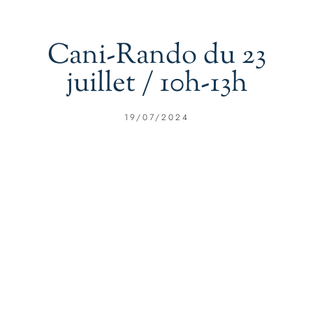
Cani-Rando du 23
juillet / 10h-13h
19/07/2024