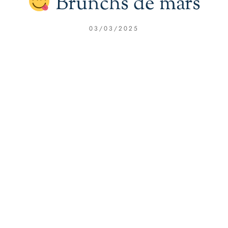
Brunchs de mars
03/03/2025